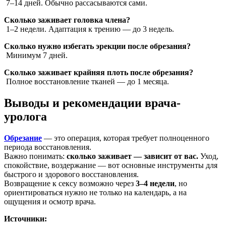
7–14 дней. Обычно рассасываются сами.
Сколько заживает головка члена?
1–2 недели. Адаптация к трению — до 3 недель.
Сколько нужно избегать эрекции после обрезания?
Минимум 7 дней.
Сколько заживает крайняя плоть после обрезания?
Полное восстановление тканей — до 1 месяца.
Выводы и рекомендации врача-
уролога
Обрезание
— это операция, которая требует полноценного
периода восстановления.
Важно понимать:
сколько заживает — зависит от вас.
Уход,
спокойствие, воздержание — вот основные инструменты для
быстрого и здорового восстановления.
Возвращение к сексу возможно через
3–4 недели
, но
ориентироваться нужно не только на календарь, а на
ощущения и осмотр врача.
Источники: