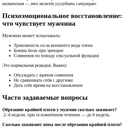
назначения — это может усугубить ситуацию.
Психоэмоциональное восстановление:
что чувствует мужчина
Мужчина может испытывать:
Тревожность из-за внешнего вида члена
Боязнь боли при эрекции
Сомнения по поводу сексуальной функции
Это нормальная реакция. Важно:
Обсуждать с врачом сомнения
Не сравнивать себя с другими
Дать себе время на восстановление
Часто задаваемые вопросы
Обрезание крайней плоти у мужчин сколько заживает?
2–4 недели, при осложнённом течении — до 6 недель.
Сколько заживают швы после обрезания крайней плоти?