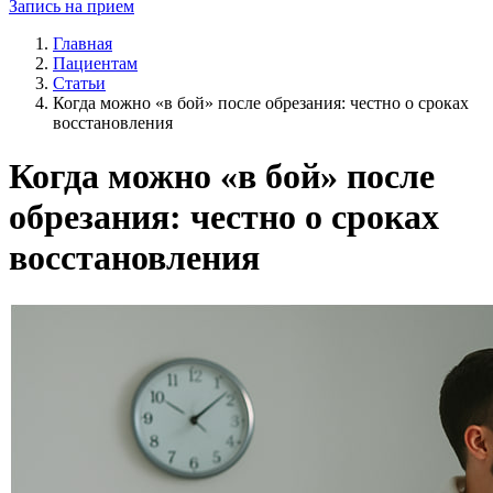
Запись на прием
Главная
Пациентам
Статьи
Когда можно «в бой» после обрезания: честно о сроках
восстановления
Когда можно «в бой» после
обрезания: честно о сроках
восстановления