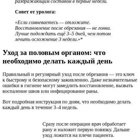
раздражающим составом в первые недели.
Совет от уролога:
«
Если сомневаетесь — отложите.
Восстановление после обрезания — не гонка.
Лучше подождать ещё 3–5 дней, чем потом
лечить осложнение 3 недели
.»*
Уход за половым органом: что
необходимо делать каждый день
Правильный и регулярный уход после обрезания — это ключ
к быстрому и безопасному заживлению. Даже незначительные
ошибки в гигиене могут замедлить восстановление, вызвать
воспаление швов или инфицирование раны.
Вот подробная инструкция по дням, что необходимо делать
каждый день в течение 3–4 недель.
Сразу после операции врач обработает
рану и наложит первую повязку. Дальше
уход ложится на плечи пациента.