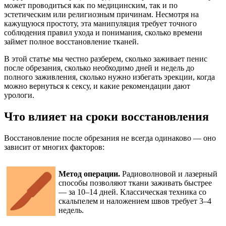
может проводиться как по медицинским, так и по
эстетическим или религиозным причинам. Несмотря на
кажущуюся простоту, эта манипуляция требует точного
соблюдения правил ухода и понимания, сколько времени
займет полное восстановление тканей.
В этой статье мы честно разберем, сколько заживает пенис
после обрезания, сколько необходимо дней и недель до
полного заживления, сколько нужно избегать эрекции, когда
можно вернуться к сексу, и какие рекомендации дают
урологи.
Что влияет на сроки восстановления
Восстановление после обрезания не всегда одинаково — оно
зависит от многих факторов:
Метод операции.
Радиоволновой и лазерный
способы позволяют ткани заживать быстрее
— за 10–14 дней. Классическая техника со
скальпелем и наложением швов требует 3–4
недель.