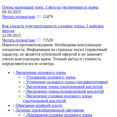
Очень маленький член: 3 метода увеличения от врача
09.10.2025
Читать полностью
12479
Как снизить чувствительность головки члена: 3 рабочих
метода
22.09.2025
Читать полностью
73520
Имеются противопоказания. Необходима консультация
специалиста. Информация на странице носит справочный
характер, не является публичной офертой и не заменяет
очную консультацию врача. Точный метод и стоимость
определяются после осмотра.
Увеличение полового члена
Утолщение полового члена
Удлинение полового члена (лигаментотомия)
Увеличение члена гиалуроновой кислотой
Увеличение члена полимолочной кислотой
Увеличение головки полового члена
гиалуроновой кислотой
Обрезание крайней плоти
Лечение преждевременной эякуляции
Денервация головки полового члена