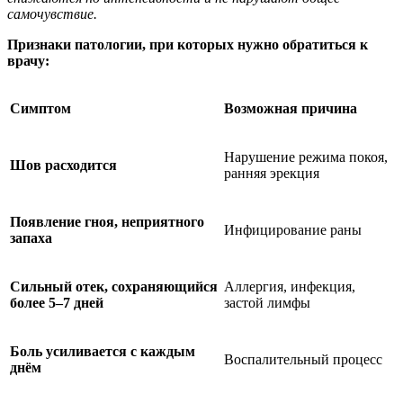
самочувствие.
Признаки патологии, при которых нужно обратиться к
врачу:
Симптом
Возможная причина
Нарушение режима покоя,
Шов расходится
ранняя эрекция
Появление гноя, неприятного
Инфицирование раны
запаха
Сильный отек, сохраняющийся
Аллергия, инфекция,
более 5–7 дней
застой лимфы
Боль усиливается с каждым
Воспалительный процесс
днём