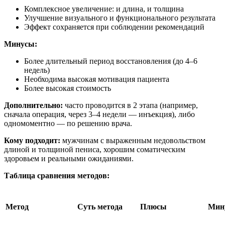
Комплексное увеличение: и длина, и толщина
Улучшение визуального и функционального результата
Эффект сохраняется при соблюдении рекомендаций
Минусы:
Более длительный период восстановления (до 4–6
недель)
Необходима высокая мотивация пациента
Более высокая стоимость
Дополнительно:
часто проводится в 2 этапа (например,
сначала операция, через 3–4 недели — инъекция), либо
одномоментно — по решению врача.
Кому подходит:
мужчинам с выраженным недовольством
длиной и толщиной пениса, хорошим соматическим
здоровьем и реальными ожиданиями.
Таблица сравнения методов:
Метод
Суть метода
Плюсы
Мин