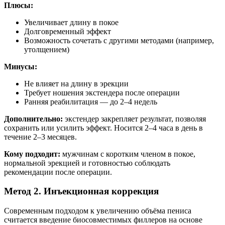
Плюсы:
Увеличивает длину в покое
Долговременный эффект
Возможность сочетать с другими методами (например,
утолщением)
Минусы:
Не влияет на длину в эрекции
Требует ношения экстендера после операции
Ранняя реабилитация — до 2–4 недель
Дополнительно:
экстендер закрепляет результат, позволяя
сохранить или усилить эффект. Носится 2–4 часа в день в
течение 2–3 месяцев.
Кому подходит:
мужчинам с коротким членом в покое,
нормальной эрекцией и готовностью соблюдать
рекомендации после операции.
Метод 2. Инъекционная коррекция
Современным подходом к увеличению объёма пениса
считается введение биосовместимых филлеров на основе