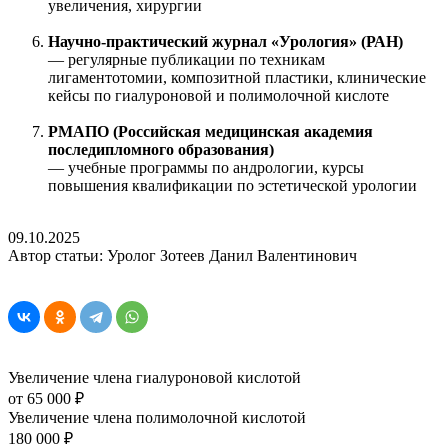
увеличения, хирургии
Научно-практический журнал «Урология» (РАН)
— регулярные публикации по техникам
лигаментотомии, композитной пластики, клинические
кейсы по гиалуроновой и полимолочной кислоте
РМАПО (Российская медицинская академия
последипломного образования)
— учебные программы по андрологии, курсы
повышения квалификации по эстетической урологии
09.10.2025
Автор статьи: Уролог Зотеев Данил Валентинович
Увеличение члена гиалуроновой кислотой
от 65 000 ₽
Увеличение члена полимолочной кислотой
180 000 ₽