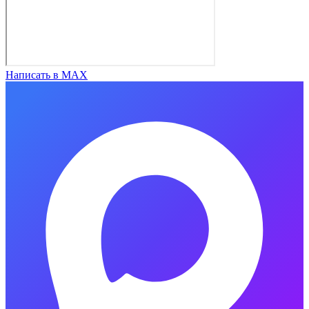
Написать в MAX