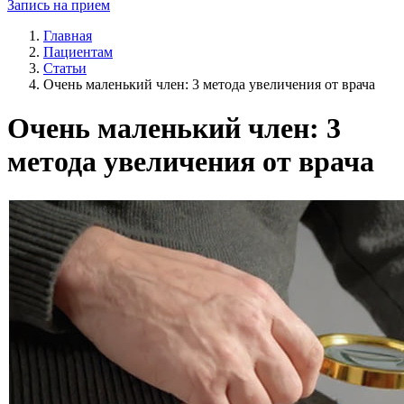
Запись на прием
Главная
Пациентам
Статьи
Очень маленький член: 3 метода увеличения от врача
Очень маленький член: 3
метода увеличения от врача