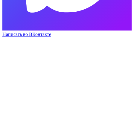
Написать во ВКонтакте