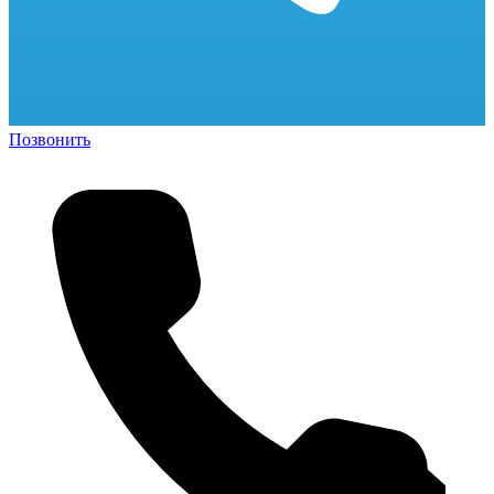
Позвонить