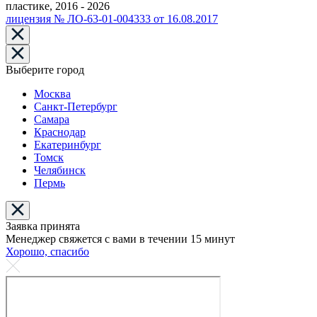
пластике, 2016 - 2026
лицензия № ЛО-63-01-004333 от 16.08.2017
Выберите город
Москва
Санкт-Петербург
Самара
Краснодар
Екатеринбург
Томск
Челябинск
Пермь
Заявка принята
Менеджер свяжется с вами в течении 15 минут
Хорошо, спасибо