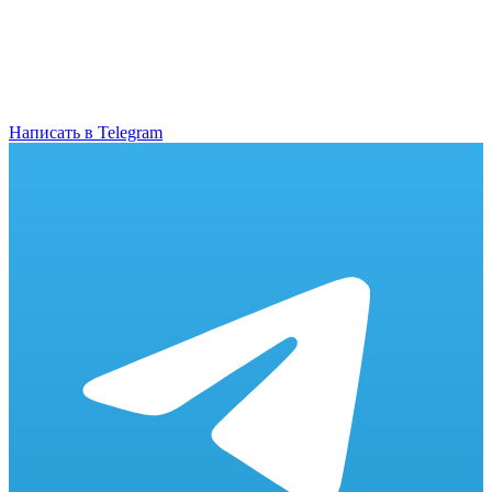
Написать в Telegram