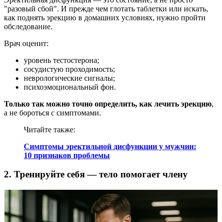
"разовый сбой". И прежде чем глотать таблетки или искать,
как поднять эрекцию в домашних условиях, нужно пройти
обследование.
Врач оценит:
уровень тестостерона;
сосудистую проходимость;
неврологические сигналы;
психоэмоциональный фон.
Только так можно точно определить, как лечить эрекцию
,
а не бороться с симптомами.
Читайте также:
Симптомы эректильной дисфункции у мужчин:
10 признаков проблемы
2. Тренируйте себя — тело помогает члену