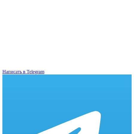
Написать в Telegram