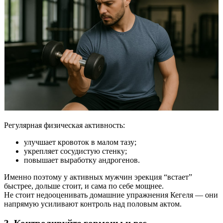
Регулярная физическая активность:
улучшает кровоток в малом тазу;
укрепляет сосудистую стенку;
повышает выработку андрогенов.
Именно поэтому у активных мужчин эрекция “встает”
быстрее, дольше стоит, и сама по себе мощнее.
Не стоит недооценивать домашние упражнения Кегеля — они
напрямую усиливают контроль над половым актом.