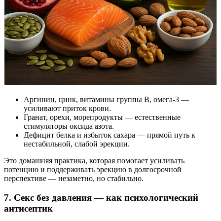
Аргинин, цинк, витамины группы B, омега-3 —
усиливают приток крови.
Гранат, орехи, морепродукты — естественные
стимуляторы оксида азота.
Дефицит белка и избыток сахара — прямой путь к
нестабильной, слабой эрекции.
Это домашняя практика, которая помогает усиливать
потенцию и поддерживать эрекцию в долгосрочной
перспективе — незаметно, но стабильно.
7. Секс без давления — как психологический
антисептик