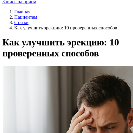
Запись на прием
Главная
Пациентам
Статьи
Как улучшить эрекцию: 10 проверенных способов
Как улучшить эрекцию: 10
проверенных способов