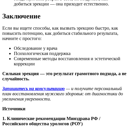
добиться эрекции — она приходит естественно.
Заключение
Если вы ищете способы, как вызвать эрекцию быстро, как
повысить потенцию, как добиться стабильного результата,
начните с простого:
Обследование у врача
Психологическая поддержка
Современные методы восстановления и эстетической
коррекции
Сильная эрекция — это результат грамотного подхода, а не
случайность.
Запишитесь на консультацию
— и получите персональный
план восстановления мужского здоровья: от диагностики до
увеличения уверенности.
Источники
1. Клинические рекомендации Минздрава РФ /
Российского общества урологов (РОУ)