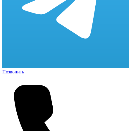
Позвонить