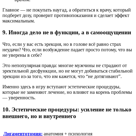
Главное — не покупать наугад, а обратиться к врачу, который
подберет дозу, проверит противопоказания и сделает эффект
максимальным.
9. Иногда дело не в функции, а в самоощущении
Что, если у вас есть эрекция, но в голове всё равно страх
неудачи? Что, если возбуждение падает просто потому, что вы
не уверены в себе?
Это непопулярная правда: многие мужчины не страдают от
эректильной дисфункции, но не могут добиваться стабильной
эрекции из-за того, что им кажется, что “не дотягивают”.
Именно здесь в игру вступают эстетические процедуры,
которые не заменяют лечение, но влияют на корень проблемы
— уверенность.
10. Эстетические процедуры: усиление не только
внешнего, но и внутреннего
Лигаментотомия:
анатомия + психология