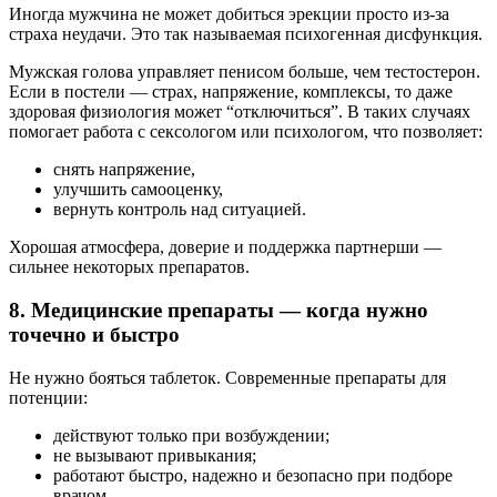
Иногда мужчина не может добиться эрекции просто из-за
страха неудачи. Это так называемая психогенная дисфункция.
Мужская голова управляет пенисом больше, чем тестостерон.
Если в постели — страх, напряжение, комплексы, то даже
здоровая физиология может “отключиться”. В таких случаях
помогает работа с сексологом или психологом, что позволяет:
снять напряжение,
улучшить самооценку,
вернуть контроль над ситуацией.
Хорошая атмосфера, доверие и поддержка партнерши —
сильнее некоторых препаратов.
8. Медицинские препараты — когда нужно
точечно и быстро
Не нужно бояться таблеток. Современные препараты для
потенции:
действуют только при возбуждении;
не вызывают привыкания;
работают быстро, надежно и безопасно при подборе
врачом.