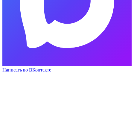
Написать во ВКонтакте