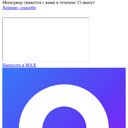
Менеджер свяжется с вами в течении 15 минут
Хорошо, спасибо
Написать в MAX